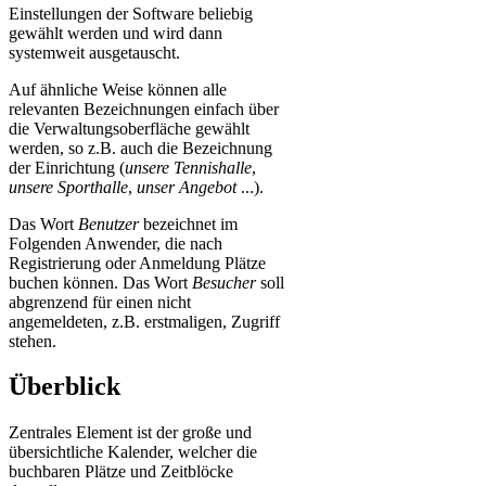
Einstellungen der Software beliebig
gewählt werden und wird dann
systemweit ausgetauscht.
Auf ähnliche Weise können alle
relevanten Bezeichnungen einfach über
die Verwaltungsoberfläche gewählt
werden, so z.B. auch die Bezeichnung
der Einrichtung (
unsere Tennishalle
,
unsere Sporthalle
,
unser Angebot
...).
Das Wort
Benutzer
bezeichnet im
Folgenden Anwender, die nach
Registrierung oder Anmeldung Plätze
buchen können. Das Wort
Besucher
soll
abgrenzend für einen nicht
angemeldeten, z.B. erstmaligen, Zugriff
stehen.
Überblick
Zentrales Element ist der große und
übersichtliche Kalender, welcher die
buchbaren Plätze und Zeitblöcke