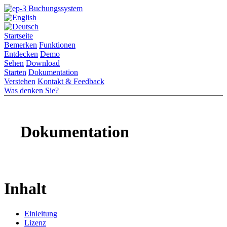
Startseite
Bemerken
Funktionen
Entdecken
Demo
Sehen
Download
Starten
Dokumentation
Verstehen
Kontakt & Feedback
Was denken Sie?
Dokumentation
Inhalt
Einleitung
Lizenz