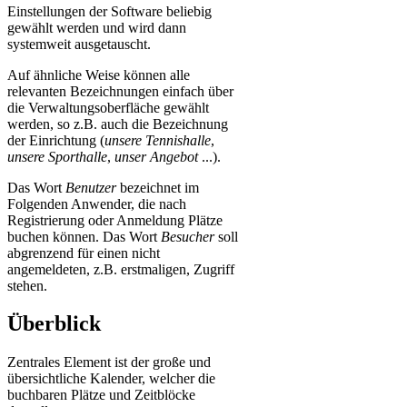
Einstellungen der Software beliebig
gewählt werden und wird dann
systemweit ausgetauscht.
Auf ähnliche Weise können alle
relevanten Bezeichnungen einfach über
die Verwaltungsoberfläche gewählt
werden, so z.B. auch die Bezeichnung
der Einrichtung (
unsere Tennishalle
,
unsere Sporthalle
,
unser Angebot
...).
Das Wort
Benutzer
bezeichnet im
Folgenden Anwender, die nach
Registrierung oder Anmeldung Plätze
buchen können. Das Wort
Besucher
soll
abgrenzend für einen nicht
angemeldeten, z.B. erstmaligen, Zugriff
stehen.
Überblick
Zentrales Element ist der große und
übersichtliche Kalender, welcher die
buchbaren Plätze und Zeitblöcke