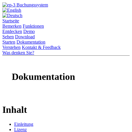
Startseite
Bemerken
Funktionen
Entdecken
Demo
Sehen
Download
Starten
Dokumentation
Verstehen
Kontakt & Feedback
Was denken Sie?
Dokumentation
Inhalt
Einleitung
Lizenz