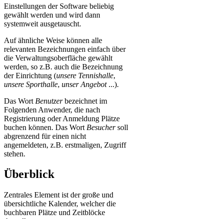
Einstellungen der Software beliebig
gewählt werden und wird dann
systemweit ausgetauscht.
Auf ähnliche Weise können alle
relevanten Bezeichnungen einfach über
die Verwaltungsoberfläche gewählt
werden, so z.B. auch die Bezeichnung
der Einrichtung (
unsere Tennishalle
,
unsere Sporthalle
,
unser Angebot
...).
Das Wort
Benutzer
bezeichnet im
Folgenden Anwender, die nach
Registrierung oder Anmeldung Plätze
buchen können. Das Wort
Besucher
soll
abgrenzend für einen nicht
angemeldeten, z.B. erstmaligen, Zugriff
stehen.
Überblick
Zentrales Element ist der große und
übersichtliche Kalender, welcher die
buchbaren Plätze und Zeitblöcke