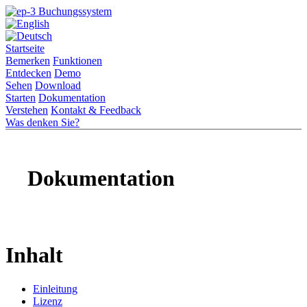
Startseite
Bemerken
Funktionen
Entdecken
Demo
Sehen
Download
Starten
Dokumentation
Verstehen
Kontakt & Feedback
Was denken Sie?
Dokumentation
Inhalt
Einleitung
Lizenz